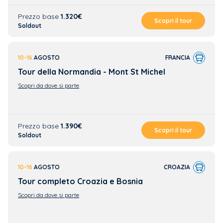
Prezzo base
1.320€
Scopri il tour
Soldout
10-16
AGOSTO
FRANCIA
Tour della Normandia - Mont St Michel
Scopri da dove si parte
Prezzo base
1.390€
Scopri il tour
Soldout
10-16
AGOSTO
CROAZIA
Tour completo Croazia e Bosnia
Scopri da dove si parte