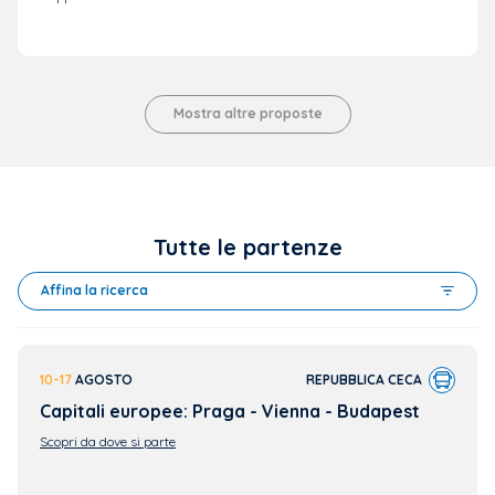
Mostra altre proposte
Tutte le partenze
Affina la ricerca
10-17
AGOSTO
REPUBBLICA CECA
Capitali europee: Praga - Vienna - Budapest
Scopri da dove si parte