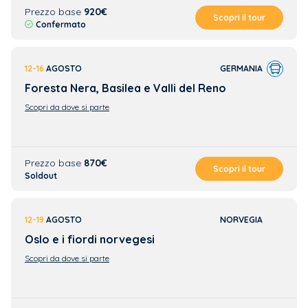
Prezzo base
920€
Scopri il tour
Confermato
12-16
AGOSTO
GERMANIA
Foresta Nera, Basilea e Valli del Reno
Scopri da dove si parte
Prezzo base
870€
Scopri il tour
Soldout
12-19
AGOSTO
NORVEGIA
Oslo e i fiordi norvegesi
Scopri da dove si parte