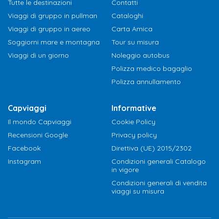
Tutte le destinazioni
Contatti
Viaggi di gruppo in pullman
Cataloghi
Viaggi di gruppo in aereo
Carta Amica
Soggiorni mare e montagna
Tour su misura
Viaggi di un giorno
Noleggio autobus
Polizza medico bagaglio
Polizza annullamento
Capviaggi
Informative
Il mondo Capviaggi
Cookie Policy
Recensioni Google
Privacy policy
Facebook
Direttiva (UE) 2015/2302
Instagram
Condizioni generali Catalogo
in vigore
Condizioni generali di vendita
viaggi su misura