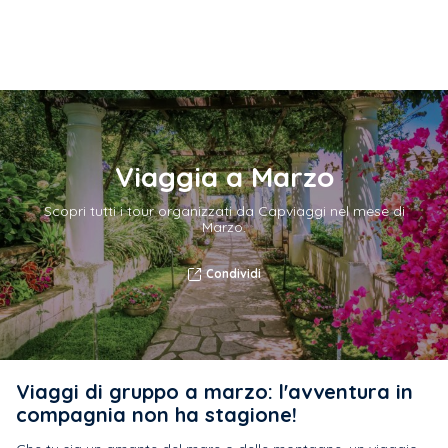
Viaggia a Marzo
Scopri tutti i tour organizzati da Capviaggi nel mese di
Marzo.
Condividi
Viaggi di gruppo a marzo: l'avventura in
compagnia non ha stagione!