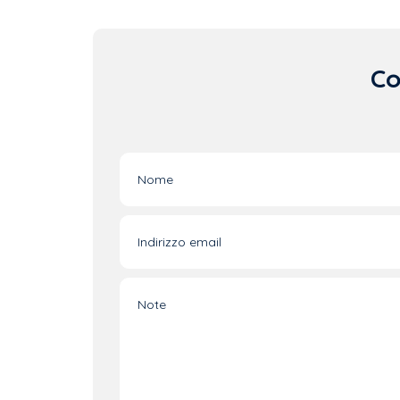
Co
Nome
Indirizzo email
Note