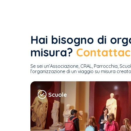
Hai bisogno di org
misura?
Contattaci
Se sei un’Associazione, CRAL, Parrocchia, Scuo
l’organizzazione di un viaggio su misura creato 
Scuole