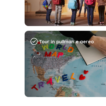
Tour in pullman e aereo