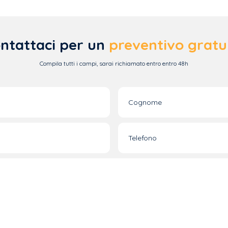
ntattaci per un
preventivo gratu
Compila tutti i campi, sarai richiamato entro entro 48h
Cognome
Telefono