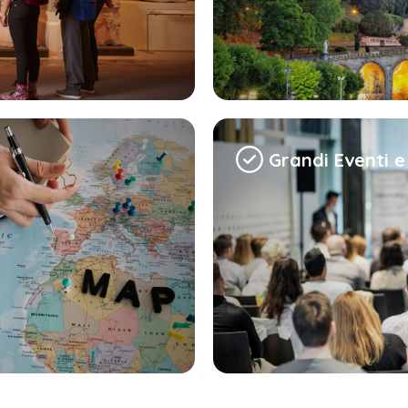
Grandi Eventi 