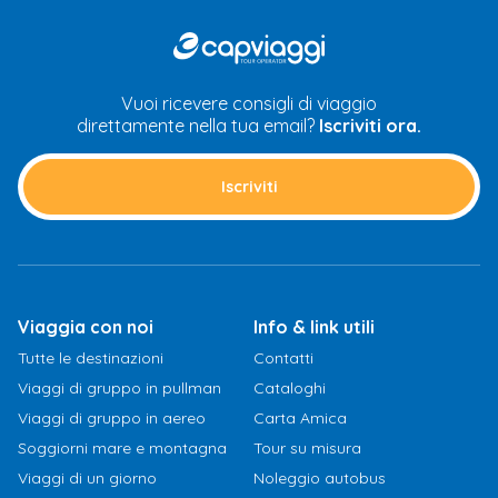
CAP
Viaggi
Vuoi ricevere consigli di viaggio
direttamente nella tua email?
Iscriviti ora.
Iscriviti
Viaggia con noi
Info & link utili
Tutte le destinazioni
Contatti
Viaggi di gruppo in pullman
Cataloghi
Viaggi di gruppo in aereo
Carta Amica
Soggiorni mare e montagna
Tour su misura
Viaggi di un giorno
Noleggio autobus