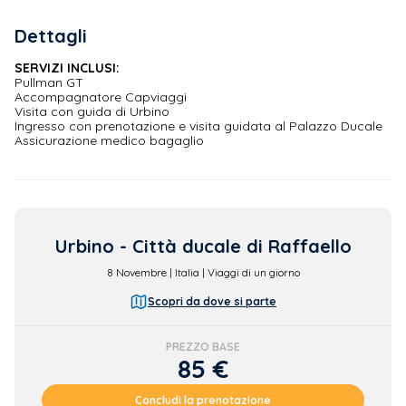
Dettagli
SERVIZI INCLUSI:
Pullman GT
Accompagnatore Capviaggi
Visita con guida di Urbino
Ingresso con prenotazione e visita guidata al Palazzo Ducale
Assicurazione medico bagaglio
Urbino - Città ducale di Raffaello
8
Novembre | Italia | Viaggi di un giorno
Scopri da dove si parte
PREZZO BASE
85 €
Concludi la prenotazione